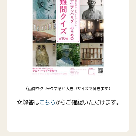
お問い合わせ
（画像をクリックすると大きいサイズで開きます）
☆解答は
こちら
からご確認いただけます。