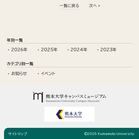
一覧に戻る
次へ
年別一覧
2026年
2025年
2024年
2023年
カテゴリ別一覧
お知らせ
イベント
サイトマップ
©
2026
Kumamoto University.