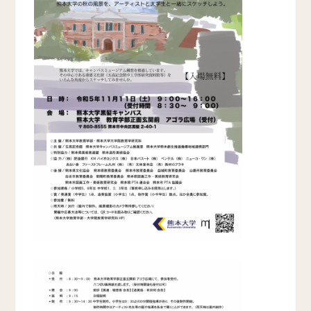
お問い合わせ