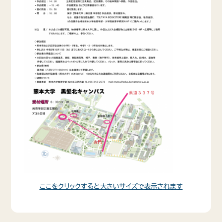
ここをクリックすると大きいサイズで表示されます