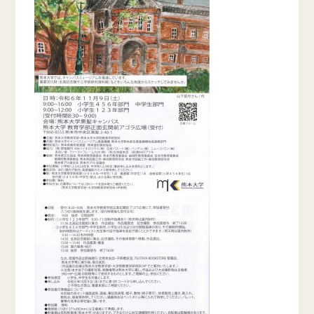
お問い合わせ