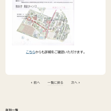
こちら
からも詳細をご確認いただけます。
前へ
一覧に戻る
次へ
年別一覧