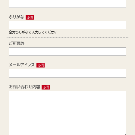
お問い合わせ
ふりがな
全角ひらがなで入力してください
ご所属等
メールアドレス
お問い合わせ内容