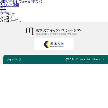
お問い合わせフォーム（テスト）
入力内容確認
完了
エラー
お問い合わせ
アーカイブ
カテゴリー
カテゴリーなし
サイトマップ
©
2026
Kumamoto University.